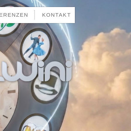
ERENZEN
KONTAKT