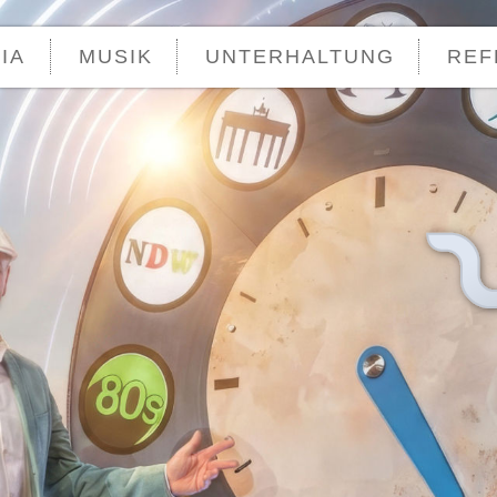
Skip to content
IA
MUSIK
UNTERHALTUNG
REF